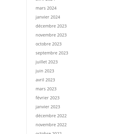
mars 2024
janvier 2024
décembre 2023
novembre 2023
octobre 2023
septembre 2023
juillet 2023
juin 2023
avril 2023
mars 2023
février 2023
janvier 2023
décembre 2022
novembre 2022
octobre 2022