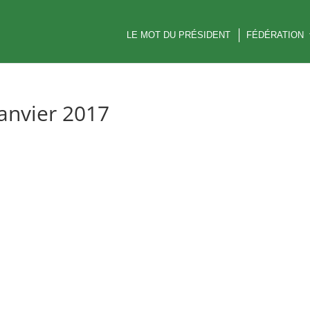
LE MOT DU PRÉSIDENT
FÉDÉRATION
 janvier 2017