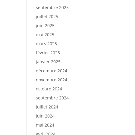
septembre 2025
juillet 2025
juin 2025
mai 2025
mars 2025
février 2025
janvier 2025
décembre 2024
novembre 2024
octobre 2024
septembre 2024
juillet 2024
juin 2024
mai 2024
avril 2024