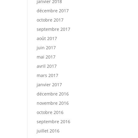
janvier 2018
décembre 2017
octobre 2017
septembre 2017
août 2017
juin 2017
mai 2017
avril 2017
mars 2017
janvier 2017
décembre 2016
novembre 2016
octobre 2016
septembre 2016
juillet 2016