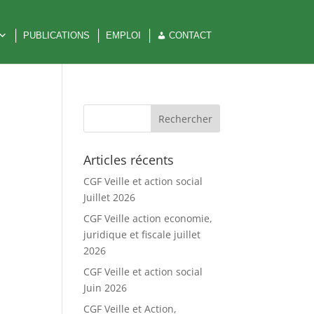
PUBLICATIONS
EMPLOI
CONTACT
Articles récents
CGF Veille et action social
Juillet 2026
CGF Veille action economie,
juridique et fiscale juillet
2026
CGF Veille et action social
Juin 2026
CGF Veille et Action,