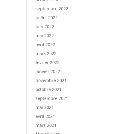
septembre 2022
juillet 2022
juin 2022
mai 2022
avril 2022
mars 2022
février 2022
janvier 2022
novembre 2021
octobre 2021
septembre 2021
mai 2021
avril 2021
mars 2021