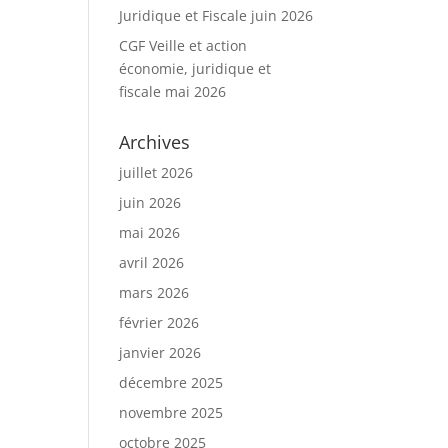
Juridique et Fiscale juin 2026
CGF Veille et action
économie, juridique et
fiscale mai 2026
Archives
juillet 2026
juin 2026
mai 2026
avril 2026
mars 2026
février 2026
janvier 2026
décembre 2025
novembre 2025
octobre 2025