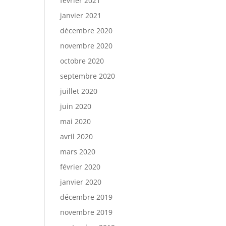
février 2021
janvier 2021
décembre 2020
novembre 2020
octobre 2020
septembre 2020
juillet 2020
juin 2020
mai 2020
avril 2020
mars 2020
février 2020
janvier 2020
décembre 2019
novembre 2019