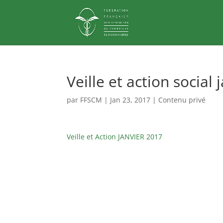
Veille et action social
par
FFSCM
|
Jan 23, 2017
|
Contenu privé
Veille et Action JANVIER 2017