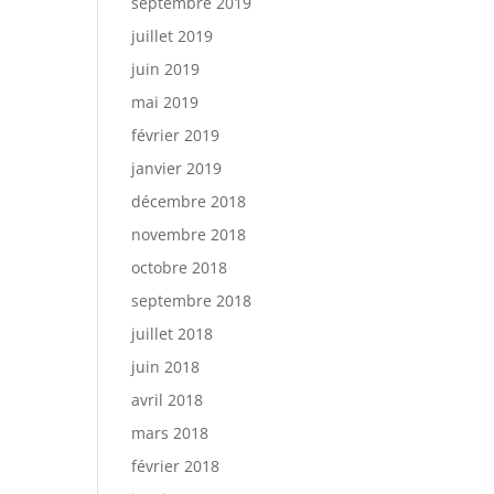
septembre 2019
juillet 2019
juin 2019
mai 2019
février 2019
janvier 2019
décembre 2018
novembre 2018
octobre 2018
septembre 2018
juillet 2018
juin 2018
avril 2018
mars 2018
février 2018