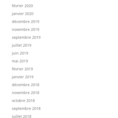
février 2020
janvier 2020
décembre 2019
novembre 2019
septembre 2019
juillet 2019
juin 2019
mai 2019
février 2019
janvier 2019
décembre 2018
novembre 2018
octobre 2018
septembre 2018
juillet 2018