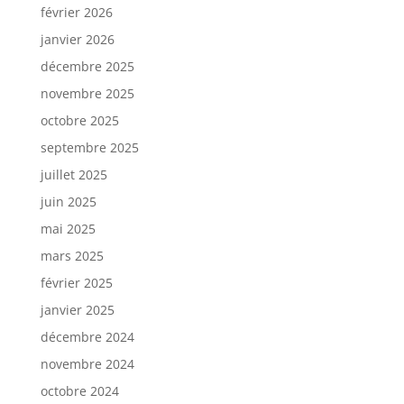
février 2026
janvier 2026
décembre 2025
novembre 2025
octobre 2025
septembre 2025
juillet 2025
juin 2025
mai 2025
mars 2025
février 2025
janvier 2025
décembre 2024
novembre 2024
octobre 2024