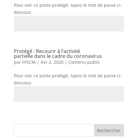
Pour voir ce poste protégé, tapez le mot de passe ci-
dessous:
Envoi
Protégé : Recourir à l’activité
partielle dans le cadre du coronavirus
par
FFSCM
|
Avr 2, 2020
|
Contenu public
Pour voir ce poste protégé, tapez le mot de passe ci-
dessous:
Envoi