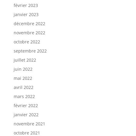
février 2023
janvier 2023
décembre 2022
novembre 2022
octobre 2022
septembre 2022
juillet 2022
juin 2022
mai 2022
avril 2022
mars 2022
février 2022
janvier 2022
novembre 2021
octobre 2021