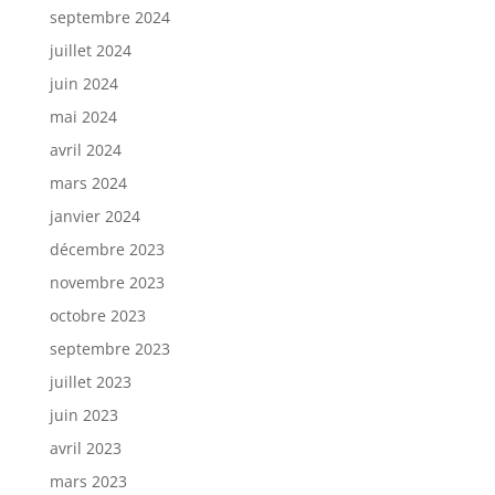
septembre 2024
juillet 2024
juin 2024
mai 2024
avril 2024
mars 2024
janvier 2024
décembre 2023
novembre 2023
octobre 2023
septembre 2023
juillet 2023
juin 2023
avril 2023
mars 2023