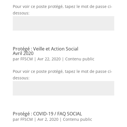
Pour voir ce poste protégé, tapez le mot de passe ci-
dessous:
Envoi
Protégé : Veille et Action Social
Avril 2020
par
FFSCM
|
Avr 22, 2020
|
Contenu public
Pour voir ce poste protégé, tapez le mot de passe ci-
dessous:
Envoi
Protégé : COVID-19 / FAQ SOCIAL
par
FFSCM
|
Avr 2, 2020
|
Contenu public