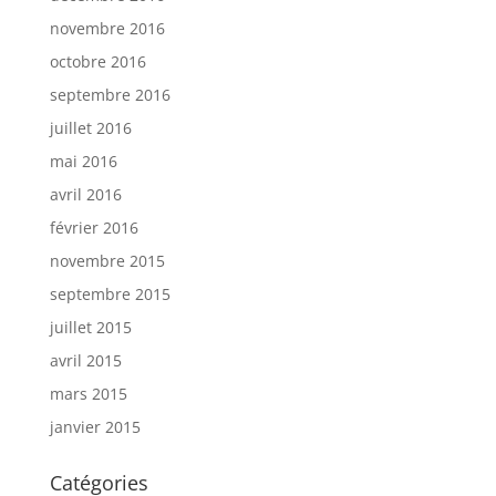
novembre 2016
octobre 2016
septembre 2016
juillet 2016
mai 2016
avril 2016
février 2016
novembre 2015
septembre 2015
juillet 2015
avril 2015
mars 2015
janvier 2015
Catégories