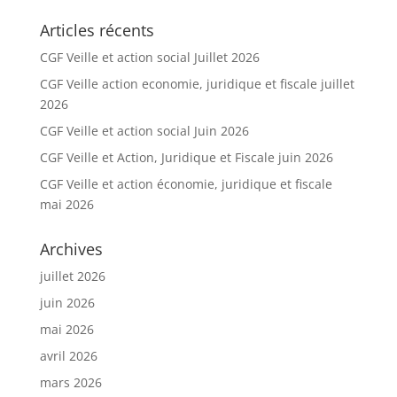
Articles récents
CGF Veille et action social Juillet 2026
CGF Veille action economie, juridique et fiscale juillet
2026
CGF Veille et action social Juin 2026
CGF Veille et Action, Juridique et Fiscale juin 2026
CGF Veille et action économie, juridique et fiscale
mai 2026
Archives
juillet 2026
juin 2026
mai 2026
avril 2026
mars 2026