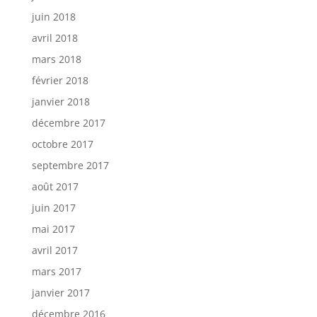
juin 2018
avril 2018
mars 2018
février 2018
janvier 2018
décembre 2017
octobre 2017
septembre 2017
août 2017
juin 2017
mai 2017
avril 2017
mars 2017
janvier 2017
décembre 2016