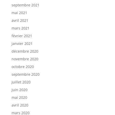
septembre 2021
mai 2021
avril 2021
mars 2021
février 2021
janvier 2021
décembre 2020
novembre 2020
octobre 2020
septembre 2020
juillet 2020
juin 2020
mai 2020
avril 2020
mars 2020