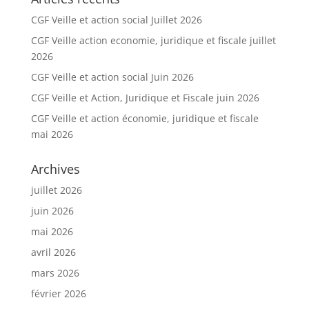
CGF Veille et action social Juillet 2026
CGF Veille action economie, juridique et fiscale juillet
2026
CGF Veille et action social Juin 2026
CGF Veille et Action, Juridique et Fiscale juin 2026
CGF Veille et action économie, juridique et fiscale
mai 2026
Archives
juillet 2026
juin 2026
mai 2026
avril 2026
mars 2026
février 2026