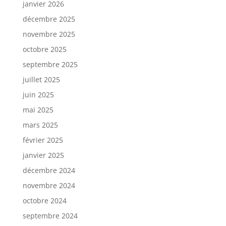
janvier 2026
décembre 2025
novembre 2025
octobre 2025
septembre 2025
juillet 2025
juin 2025
mai 2025
mars 2025
février 2025
janvier 2025
décembre 2024
novembre 2024
octobre 2024
septembre 2024