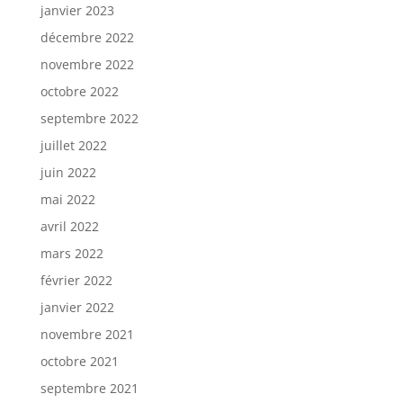
janvier 2023
décembre 2022
novembre 2022
octobre 2022
septembre 2022
juillet 2022
juin 2022
mai 2022
avril 2022
mars 2022
février 2022
janvier 2022
novembre 2021
octobre 2021
septembre 2021