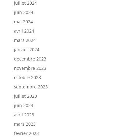
juillet 2024
juin 2024
mai 2024
avril 2024
mars 2024
janvier 2024
décembre 2023
novembre 2023
octobre 2023
septembre 2023
juillet 2023
juin 2023
avril 2023
mars 2023
février 2023