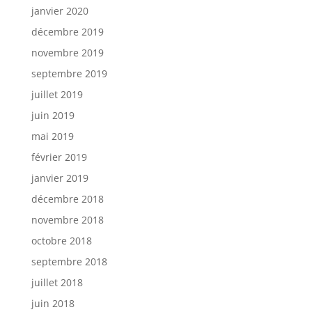
janvier 2020
décembre 2019
novembre 2019
septembre 2019
juillet 2019
juin 2019
mai 2019
février 2019
janvier 2019
décembre 2018
novembre 2018
octobre 2018
septembre 2018
juillet 2018
juin 2018