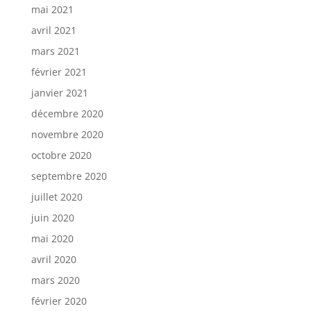
mai 2021
avril 2021
mars 2021
février 2021
janvier 2021
décembre 2020
novembre 2020
octobre 2020
septembre 2020
juillet 2020
juin 2020
mai 2020
avril 2020
mars 2020
février 2020