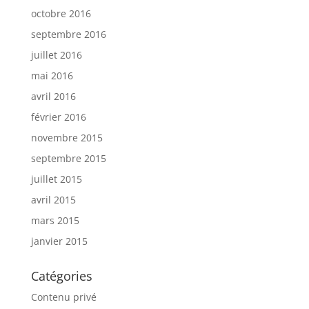
octobre 2016
septembre 2016
juillet 2016
mai 2016
avril 2016
février 2016
novembre 2015
septembre 2015
juillet 2015
avril 2015
mars 2015
janvier 2015
Catégories
Contenu privé