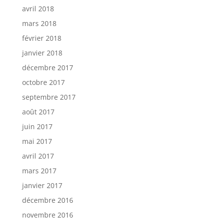
avril 2018
mars 2018
février 2018
janvier 2018
décembre 2017
octobre 2017
septembre 2017
août 2017
juin 2017
mai 2017
avril 2017
mars 2017
janvier 2017
décembre 2016
novembre 2016