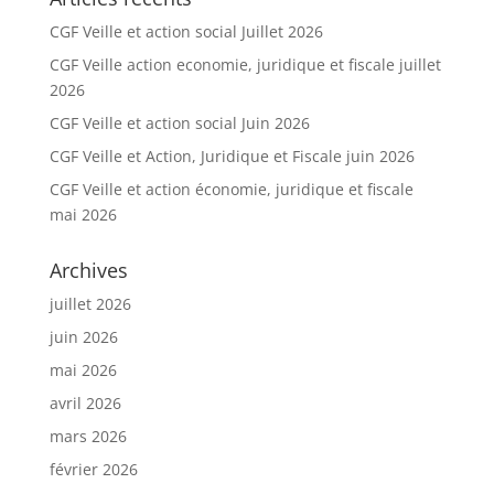
CGF Veille et action social Juillet 2026
CGF Veille action economie, juridique et fiscale juillet
2026
CGF Veille et action social Juin 2026
CGF Veille et Action, Juridique et Fiscale juin 2026
CGF Veille et action économie, juridique et fiscale
mai 2026
Archives
juillet 2026
juin 2026
mai 2026
avril 2026
mars 2026
février 2026