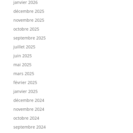
janvier 2026
décembre 2025
novembre 2025
octobre 2025
septembre 2025
juillet 2025
juin 2025
mai 2025
mars 2025
février 2025
janvier 2025
décembre 2024
novembre 2024
octobre 2024
septembre 2024