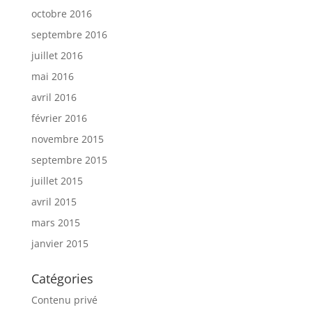
octobre 2016
septembre 2016
juillet 2016
mai 2016
avril 2016
février 2016
novembre 2015
septembre 2015
juillet 2015
avril 2015
mars 2015
janvier 2015
Catégories
Contenu privé