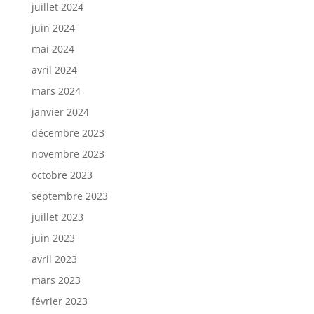
juillet 2024
juin 2024
mai 2024
avril 2024
mars 2024
janvier 2024
décembre 2023
novembre 2023
octobre 2023
septembre 2023
juillet 2023
juin 2023
avril 2023
mars 2023
février 2023