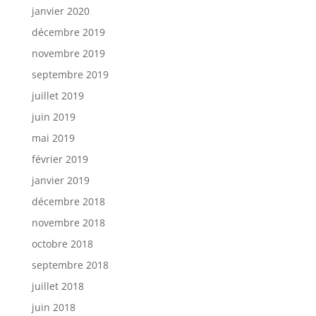
janvier 2020
décembre 2019
novembre 2019
septembre 2019
juillet 2019
juin 2019
mai 2019
février 2019
janvier 2019
décembre 2018
novembre 2018
octobre 2018
septembre 2018
juillet 2018
juin 2018