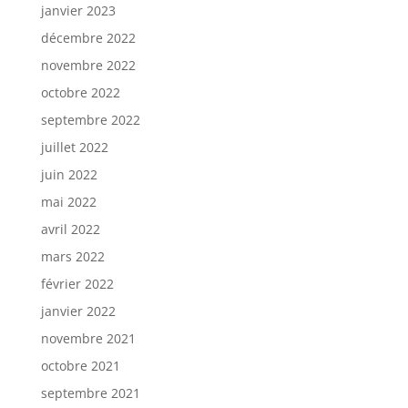
janvier 2023
décembre 2022
novembre 2022
octobre 2022
septembre 2022
juillet 2022
juin 2022
mai 2022
avril 2022
mars 2022
février 2022
janvier 2022
novembre 2021
octobre 2021
septembre 2021