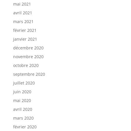
mai 2021
avril 2021
mars 2021
février 2021
janvier 2021
décembre 2020
novembre 2020
octobre 2020
septembre 2020
juillet 2020
juin 2020
mai 2020
avril 2020
mars 2020
février 2020