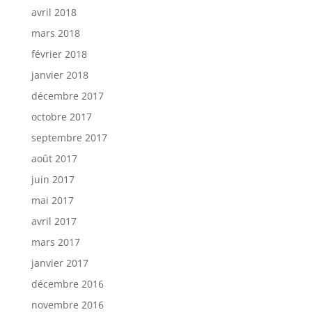
avril 2018
mars 2018
février 2018
janvier 2018
décembre 2017
octobre 2017
septembre 2017
août 2017
juin 2017
mai 2017
avril 2017
mars 2017
janvier 2017
décembre 2016
novembre 2016