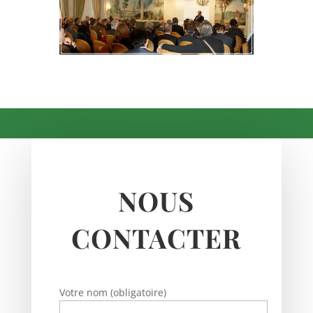
NOUS
CONTACTER
Votre nom (obligatoire)