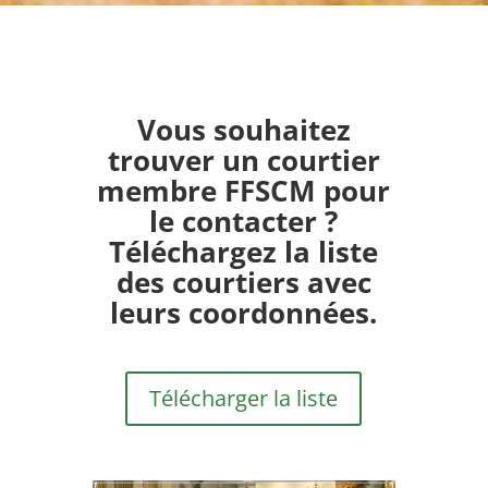
Vous souhaitez
trouver un courtier
membre FFSCM pour
le contacter ?
Téléchargez la liste
des courtiers avec
leurs coordonnées.
Télécharger la liste