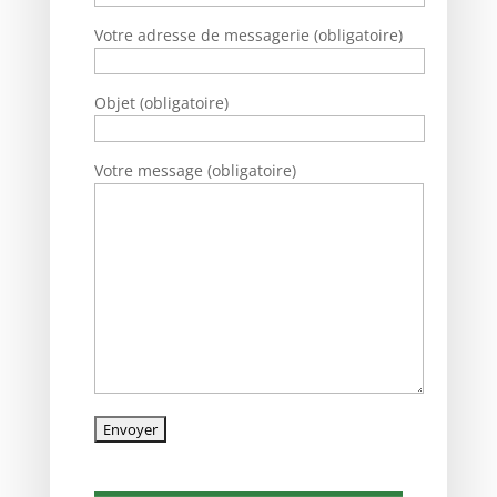
Votre adresse de messagerie (obligatoire)
Objet (obligatoire)
Votre message (obligatoire)