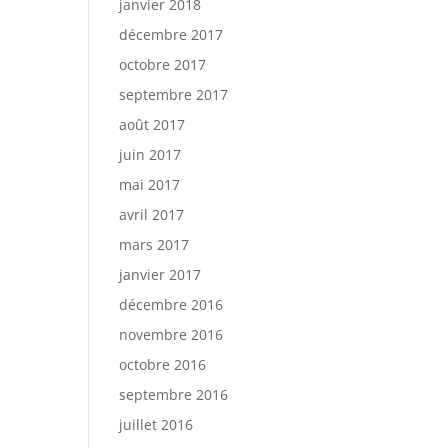
janvier 2018
décembre 2017
octobre 2017
septembre 2017
août 2017
juin 2017
mai 2017
avril 2017
mars 2017
janvier 2017
décembre 2016
novembre 2016
octobre 2016
septembre 2016
juillet 2016