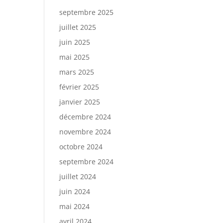
septembre 2025
juillet 2025
juin 2025
mai 2025
mars 2025
février 2025
janvier 2025
décembre 2024
novembre 2024
octobre 2024
septembre 2024
juillet 2024
juin 2024
mai 2024
avril 2024