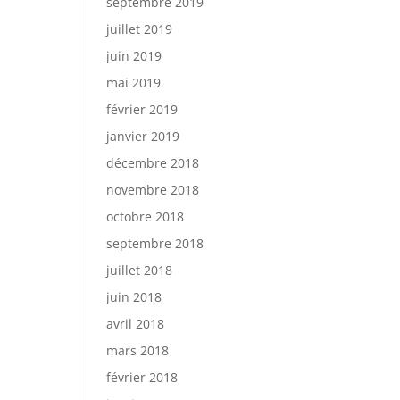
septembre 2019
juillet 2019
juin 2019
mai 2019
février 2019
janvier 2019
décembre 2018
novembre 2018
octobre 2018
septembre 2018
juillet 2018
juin 2018
avril 2018
mars 2018
février 2018