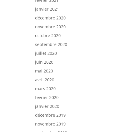
février 2021
janvier 2021
décembre 2020
novembre 2020
octobre 2020
septembre 2020
juillet 2020
juin 2020
mai 2020
avril 2020
mars 2020
février 2020
janvier 2020
décembre 2019
novembre 2019