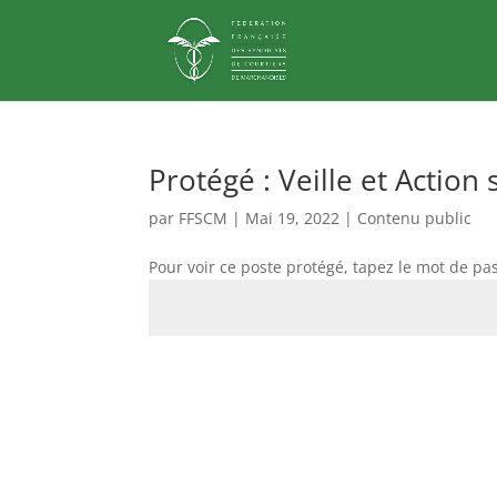
Protégé : Veille et Action 
par
FFSCM
|
Mai 19, 2022
|
Contenu public
Pour voir ce poste protégé, tapez le mot de pa