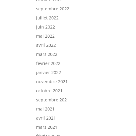
septembre 2022
juillet 2022
juin 2022
mai 2022
avril 2022
mars 2022
février 2022
janvier 2022
novembre 2021
octobre 2021
septembre 2021
mai 2021
avril 2021
mars 2021