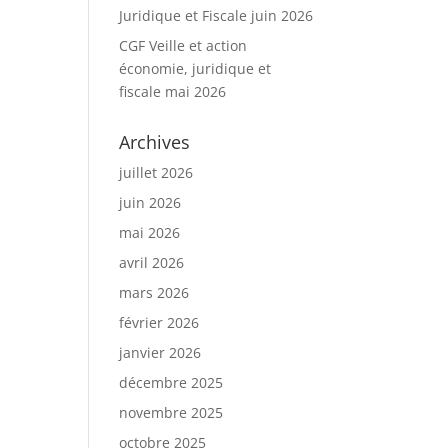
Juridique et Fiscale juin 2026
CGF Veille et action
économie, juridique et
fiscale mai 2026
Archives
juillet 2026
juin 2026
mai 2026
avril 2026
mars 2026
février 2026
janvier 2026
décembre 2025
novembre 2025
octobre 2025