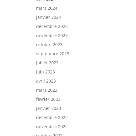
mars 2024
janvier 2024
décembre 2023
novembre 2023
octobre 2023
septembre 2023
juillet 2023
juin 2023
avril 2023
mars 2023
février 2023
janvier 2023
décembre 2022
novembre 2022
octobre 2022