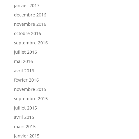
janvier 2017
décembre 2016
novembre 2016
octobre 2016
septembre 2016
juillet 2016
mai 2016
avril 2016
février 2016
novembre 2015
septembre 2015
juillet 2015
avril 2015
mars 2015
janvier 2015