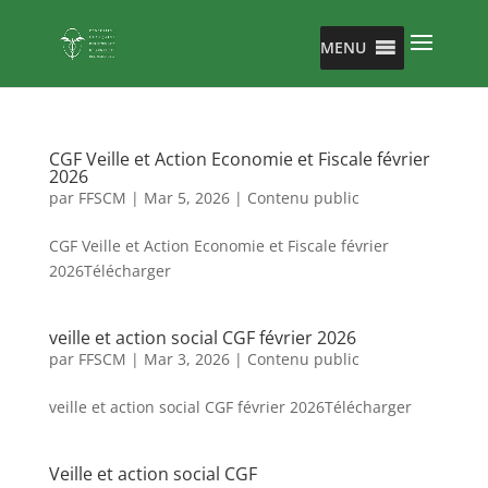
MENU
CGF Veille et Action Economie et Fiscale février
2026
par
FFSCM
|
Mar 5, 2026
|
Contenu public
CGF Veille et Action Economie et Fiscale février
2026Télécharger
veille et action social CGF février 2026
par
FFSCM
|
Mar 3, 2026
|
Contenu public
veille et action social CGF février 2026Télécharger
Veille et action social CGF