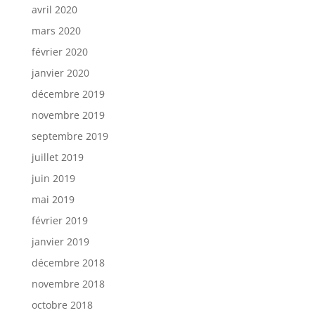
avril 2020
mars 2020
février 2020
janvier 2020
décembre 2019
novembre 2019
septembre 2019
juillet 2019
juin 2019
mai 2019
février 2019
janvier 2019
décembre 2018
novembre 2018
octobre 2018