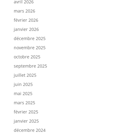
avril 2026
mars 2026
février 2026
janvier 2026
décembre 2025
novembre 2025
octobre 2025
septembre 2025
juillet 2025
juin 2025
mai 2025
mars 2025
février 2025
janvier 2025
décembre 2024