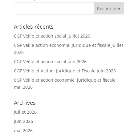
Articles récents
CGF Veille et action social Juillet 2026
CGF Veille action economie, juridique et fiscale juillet
2026
CGF Veille et action social Juin 2026
CGF Veille et Action, Juridique et Fiscale juin 2026
CGF Veille et action économie, juridique et fiscale
mai 2026
Archives
juillet 2026
juin 2026
mai 2026