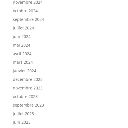
novembre 2024
octobre 2024
septembre 2024
juillet 2024
juin 2024
mai 2024
avril 2024
mars 2024
janvier 2024
décembre 2023
novembre 2023
octobre 2023
septembre 2023
juillet 2023
juin 2023