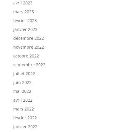
avril 2023
mars 2023
février 2023
janvier 2023
décembre 2022
novembre 2022
octobre 2022
septembre 2022
juillet 2022
juin 2022
mai 2022
avril 2022
mars 2022
février 2022
janvier 2022