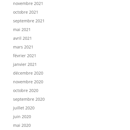
novembre 2021
octobre 2021
septembre 2021
mai 2021
avril 2021
mars 2021
février 2021
janvier 2021
décembre 2020
novembre 2020
octobre 2020
septembre 2020
juillet 2020
juin 2020
mai 2020