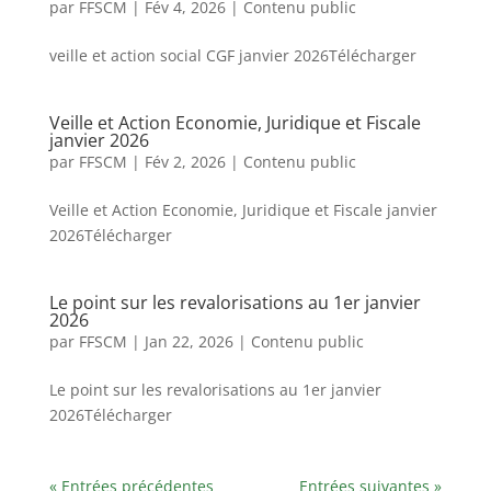
par
FFSCM
|
Fév 4, 2026
|
Contenu public
veille et action social CGF janvier 2026Télécharger
Veille et Action Economie, Juridique et Fiscale
janvier 2026
par
FFSCM
|
Fév 2, 2026
|
Contenu public
Veille et Action Economie, Juridique et Fiscale janvier
2026Télécharger
Le point sur les revalorisations au 1er janvier
2026
par
FFSCM
|
Jan 22, 2026
|
Contenu public
Le point sur les revalorisations au 1er janvier
2026Télécharger
« Entrées précédentes
Entrées suivantes »