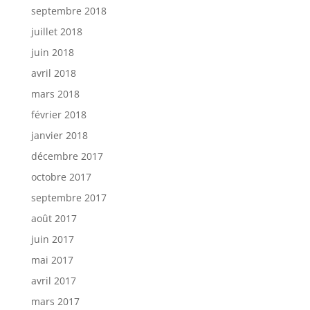
septembre 2018
juillet 2018
juin 2018
avril 2018
mars 2018
février 2018
janvier 2018
décembre 2017
octobre 2017
septembre 2017
août 2017
juin 2017
mai 2017
avril 2017
mars 2017