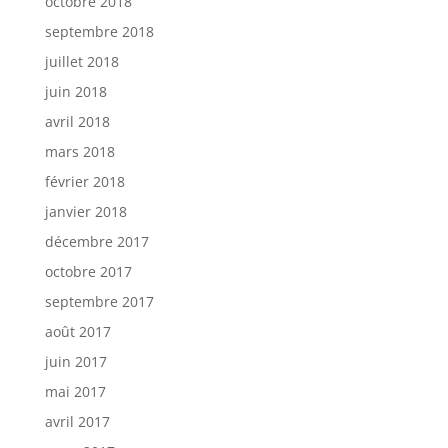
octobre 2018
septembre 2018
juillet 2018
juin 2018
avril 2018
mars 2018
février 2018
janvier 2018
décembre 2017
octobre 2017
septembre 2017
août 2017
juin 2017
mai 2017
avril 2017