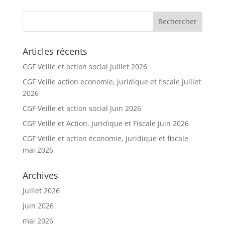
Articles récents
CGF Veille et action social Juillet 2026
CGF Veille action economie, juridique et fiscale juillet
2026
CGF Veille et action social Juin 2026
CGF Veille et Action, Juridique et Fiscale juin 2026
CGF Veille et action économie, juridique et fiscale
mai 2026
Archives
juillet 2026
juin 2026
mai 2026