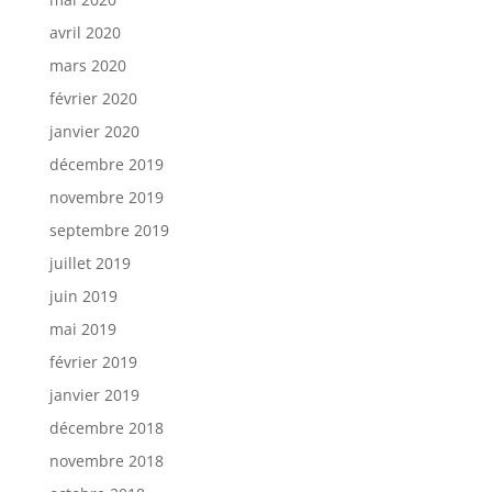
avril 2020
mars 2020
février 2020
janvier 2020
décembre 2019
novembre 2019
septembre 2019
juillet 2019
juin 2019
mai 2019
février 2019
janvier 2019
décembre 2018
novembre 2018