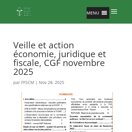
MENU
Veille et action
économie, juridique et
fiscale, CGF novembre
2025
par
FFSCM
|
Nov 28, 2025