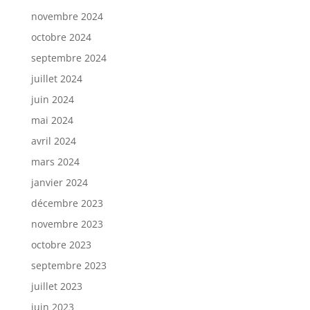
novembre 2024
octobre 2024
septembre 2024
juillet 2024
juin 2024
mai 2024
avril 2024
mars 2024
janvier 2024
décembre 2023
novembre 2023
octobre 2023
septembre 2023
juillet 2023
juin 2023