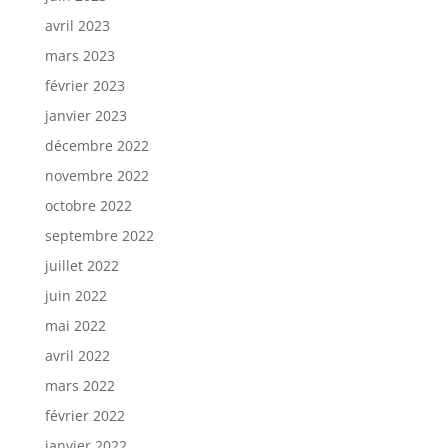
avril 2023
mars 2023
février 2023
janvier 2023
décembre 2022
novembre 2022
octobre 2022
septembre 2022
juillet 2022
juin 2022
mai 2022
avril 2022
mars 2022
février 2022
janvier 2022