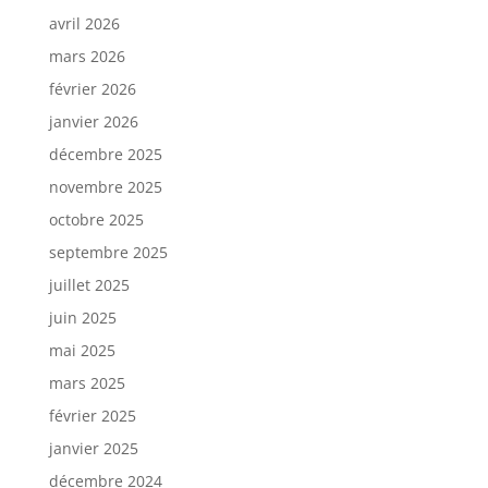
avril 2026
mars 2026
février 2026
janvier 2026
décembre 2025
novembre 2025
octobre 2025
septembre 2025
juillet 2025
juin 2025
mai 2025
mars 2025
février 2025
janvier 2025
décembre 2024