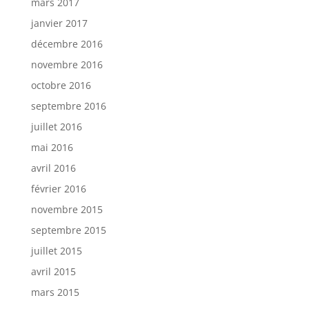
mars 2017
janvier 2017
décembre 2016
novembre 2016
octobre 2016
septembre 2016
juillet 2016
mai 2016
avril 2016
février 2016
novembre 2015
septembre 2015
juillet 2015
avril 2015
mars 2015