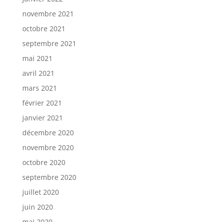
novembre 2021
octobre 2021
septembre 2021
mai 2021
avril 2021
mars 2021
février 2021
janvier 2021
décembre 2020
novembre 2020
octobre 2020
septembre 2020
juillet 2020
juin 2020
mai 2020