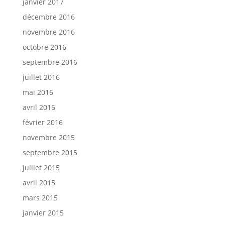
janvier 2017
décembre 2016
novembre 2016
octobre 2016
septembre 2016
juillet 2016
mai 2016
avril 2016
février 2016
novembre 2015
septembre 2015
juillet 2015
avril 2015
mars 2015
janvier 2015