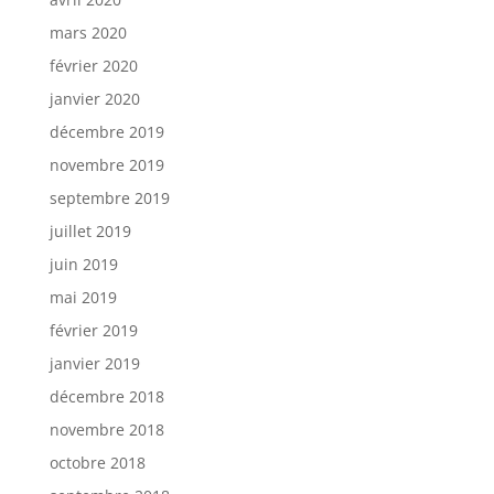
mars 2020
février 2020
janvier 2020
décembre 2019
novembre 2019
septembre 2019
juillet 2019
juin 2019
mai 2019
février 2019
janvier 2019
décembre 2018
novembre 2018
octobre 2018