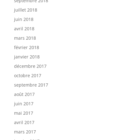
septembre 2018
juillet 2018
juin 2018
avril 2018
mars 2018
février 2018
janvier 2018
décembre 2017
octobre 2017
septembre 2017
août 2017
juin 2017
mai 2017
avril 2017
mars 2017