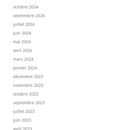
octobre 2024
septembre 2024
juillet 2024
juin 2024
mai 2024
avril 2024
mars 2024
janvier 2024
décembre 2023
novembre 2023
octobre 2023
septembre 2023
juillet 2023
juin 2023
avril 2023