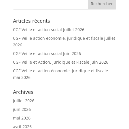
Articles récents
CGF Veille et action social Juillet 2026
CGF Veille action economie, juridique et fiscale juillet
2026
CGF Veille et action social Juin 2026
CGF Veille et Action, Juridique et Fiscale juin 2026
CGF Veille et action économie, juridique et fiscale
mai 2026
Archives
juillet 2026
juin 2026
mai 2026
avril 2026