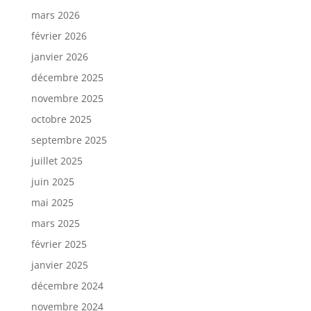
mars 2026
février 2026
janvier 2026
décembre 2025
novembre 2025
octobre 2025
septembre 2025
juillet 2025
juin 2025
mai 2025
mars 2025
février 2025
janvier 2025
décembre 2024
novembre 2024