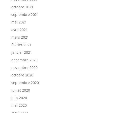
octobre 2021
septembre 2021
mai 2021
avril 2021
mars 2021
février 2021
janvier 2021
décembre 2020
novembre 2020
octobre 2020
septembre 2020
juillet 2020
juin 2020
mai 2020
avril 2020