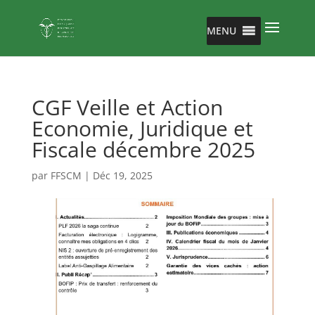
MENU
CGF Veille et Action
Economie, Juridique et
Fiscale décembre 2025
par
FFSCM
|
Déc 19, 2025