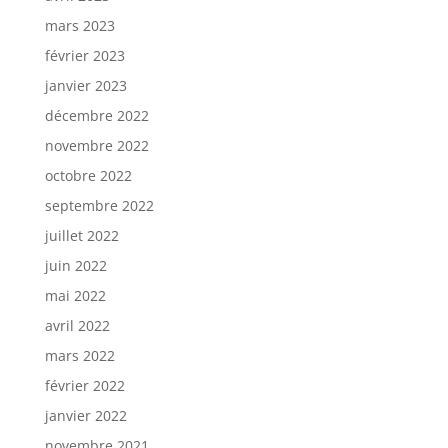
mars 2023
février 2023
janvier 2023
décembre 2022
novembre 2022
octobre 2022
septembre 2022
juillet 2022
juin 2022
mai 2022
avril 2022
mars 2022
février 2022
janvier 2022
novembre 2021